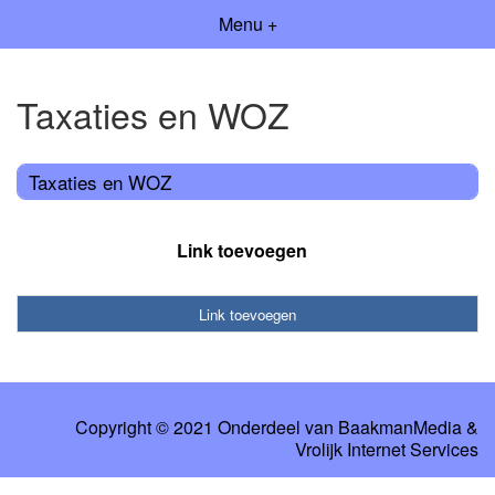
Menu +
Taxaties en WOZ
Taxaties en WOZ
Link toevoegen
Link toevoegen
Copyright © 2021 Onderdeel van
BaakmanMedia
&
Vrolijk Internet Services